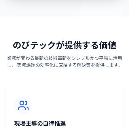
のびテックが提供する価値
業務が変わる最新の技術革新をシンプルかつ平易に活用
し、
実務課題の効率化に直結する解決策を提供します。
現場主導の自律推進