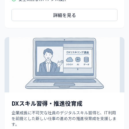
詳細を見る
DXスキル習得・推進役育成
企業成長に不可欠な社員のデジタルスキル習得と、IT利用
を前提とした新しい仕事の進め方の推進役育成を支援しま
す。