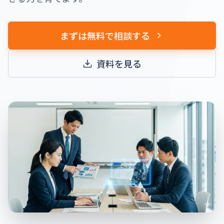
まずは無料で相談する
資料を見る