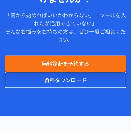
「何から始めればいいかわからない」「ツールを入
れたが活用できていない」
そんなお悩みをお持ちの方は、ぜひ一度ご相談くだ
さい。
無料診断を予約する
資料ダウンロード