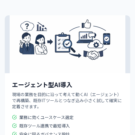
エージェント型AI導入
現場の業務を目的に沿って考えて動くAI（エージェント）
で再構築、既存ITツールとつなぎ込み小さく試して確実に
定着させます。
業務に効くユースケース選定
既存ツール連携で最短導入
安全に回るガバナンス設計