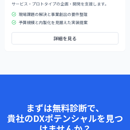
サービス・プロトタイプの企画・開発を支援します。
現場課題の解決と事業創出の要件整理
予算規模と内製化を見据えた実装提案
詳細を見る
まずは無料診断で、
貴社のDXポテンシャルを見つ
けませんか？