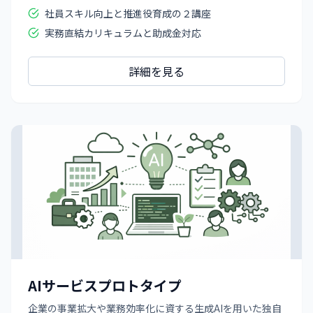
社員スキル向上と推進役育成の２講座
実務直結カリキュラムと助成金対応
詳細を見る
AIサービスプロトタイプ
企業の事業拡大や業務効率化に資する生成AIを用いた独自