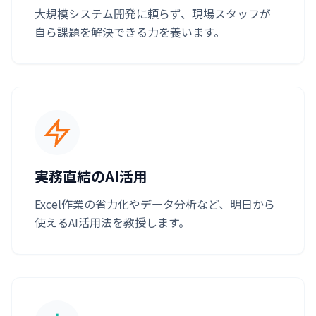
大規模システム開発に頼らず、現場スタッフが
自ら課題を解決できる力を養います。
実務直結のAI活用
Excel作業の省力化やデータ分析など、明日から
使えるAI活用法を教授します。