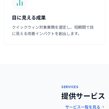
目に見える成果
クイックウィン対象業務を選定し、短期間で目
に見える改善インパクトを創出します。
SERVICES
提供サービス
サービス一覧を見る