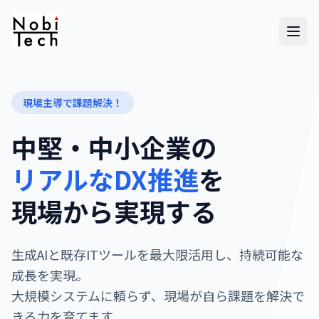
現場主導で課題解決！
中堅・中小企業の
リアルなDX推進
を
現場から実現する
生成AIと既存ITツールを最大限活用し、持続可能な
成長を実現。
大規模システムに頼らず、現場が自ら課題を解決で
きる力を育てます。